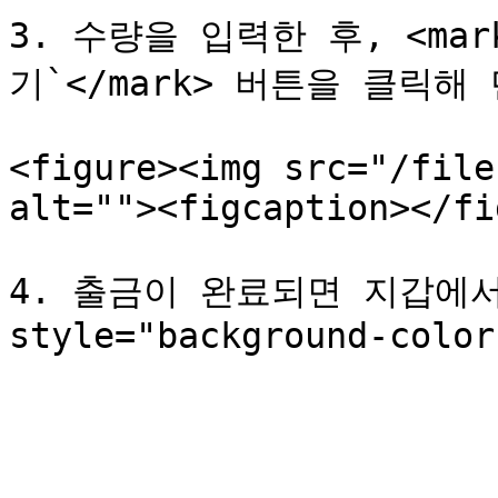
3. 수량을 입력한 후, <mark
기`</mark> 버튼을 클릭해
<figure><img src="/file
alt=""><figcaption></fi
4. 출금이 완료되면 지갑에서 