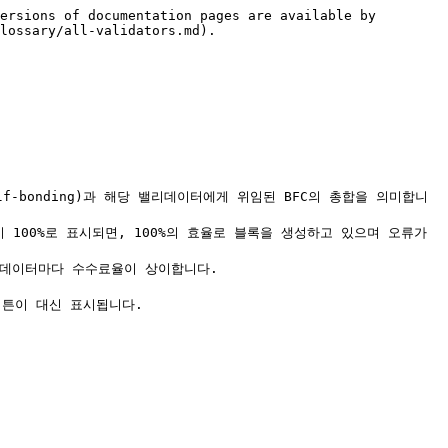
ersions of documentation pages are available by 
lossary/all-validators.md).

f-bonding)과 해당 밸리데이터에게 위임된 BFC의 총합을 의미합니
 100%로 표시되면, 100%의 효율로 블록을 생성하고 있으며 오류가 
밸리데이터마다 수수료율이 상이합니다.
