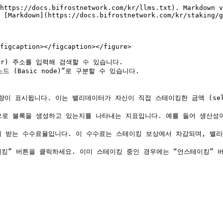
https://docs.bifrostnetwork.com/kr/llms.txt). Markdown v
 [Markdown](https://docs.bifrostnetwork.com/kr/staking/g
figcaption></figcaption></figure>

er) 주소를 입력해 검색할 수 있습니다.

노드 (Basic node)”로 구분할 수 있습니다.

 수량이 표시됩니다. 이는 밸리데이터가 자신이 직접 스테이킹한 금액 (sel
상적으로 블록을 생성하고 있는지를 나타내는 지표입니다. 예를 들어 생산성이
or)로부터 받는 수수료율입니다. 이 수수료는 스테이킹 보상에서 차감되며, 