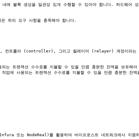
시간)** 내에 블록 생성을 일관성 있게 수행할 수 있어야 합니다. 하드
은 위의 요구 사항을 충족해야 합니다.

 컨트롤러 (controller), 그리고 릴레이어 (relayer) 계정이라
 사용되는 트랜잭션 수수료를 지불할 수 있을 만큼 충분한 잔액을 보유해야 
특정 작업에 사용되는 트랜잭션 수수료를 지불할 수 있을 만큼 충분한 잔액을
nfura 또는 NodeReal)를 활용하여 바이프로스트 네트워크에서 지원