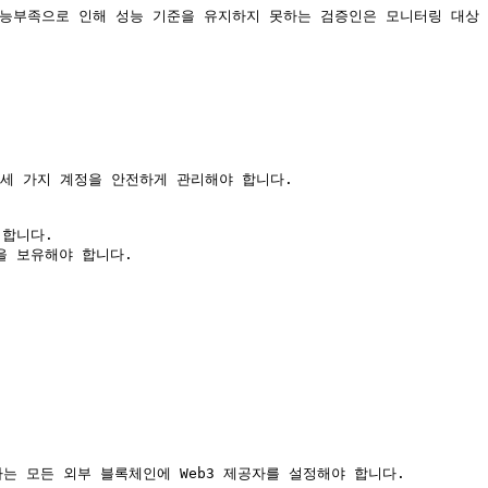
웨어 성능부족으로 인해 성능 기준을 유지하지 못하는 검증인은 모니터링 대상
는 세 가지 계정을 안전하게 관리해야 합니다.

합니다.

 보유해야 합니다.

하는 모든 외부 블록체인에 Web3 제공자를 설정해야 합니다.
