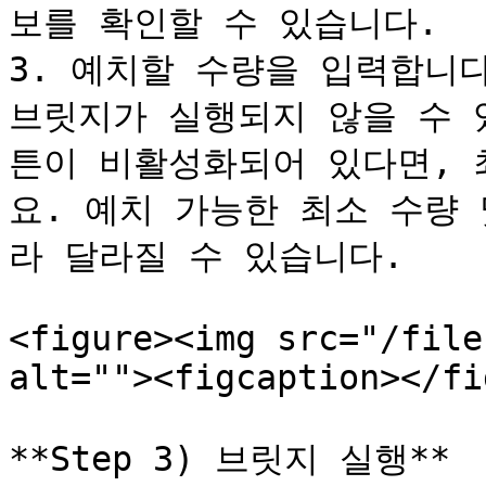
보를 확인할 수 있습니다.

3. 예치할 수량을 입력합니다
브릿지가 실행되지 않을 수 있습
튼이 비활성화되어 있다면, 
요. 예치 가능한 최소 수량
라 달라질 수 있습니다.

<figure><img src="/file
alt=""><figcaption></fi
**Step 3) 브릿지 실행**
