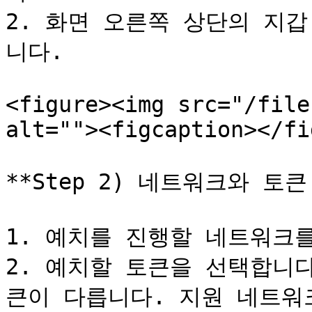
2. 화면 오른쪽 상단의 지
니다.

<figure><img src="/file
alt=""><figcaption></fi
**Step 2) 네트워크와 토큰 
1. 예치를 진행할 네트워크를
2. 예치할 토큰을 선택합니
큰이 다릅니다. 지원 네트워