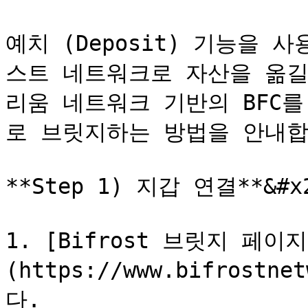
예치 (Deposit) 기능을
스트 네트워크로 자산을 옮길
리움 네트워크 기반의 BFC를
로 브릿지하는 방법을 안내합
**Step 1) 지갑 연결**&#x2
1. [Bifrost 브릿지 페이지
(https://www.bifrostn
다.
