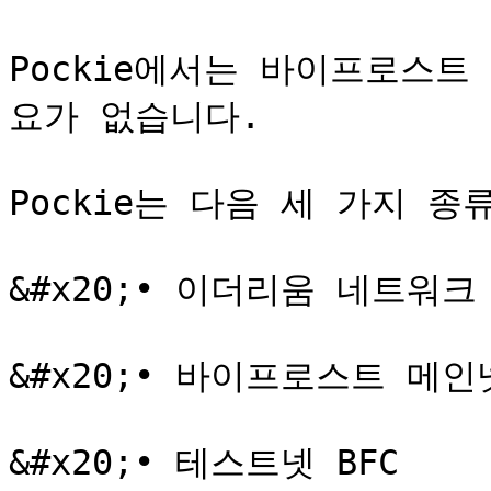
Pockie에서는 바이프로스
요가 없습니다.

Pockie는 다음 세 가지 종
&#x20;• 이더리움 네트워크 (E
&#x20;• 바이프로스트 메인넷
&#x20;• 테스트넷 BFC
