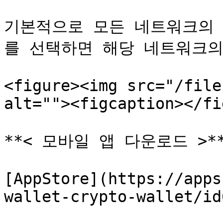
기본적으로 모든 네트워크의 
를 선택하면 해당 네트워크의
<figure><img src="/file
alt=""><figcaption></fi
**< 모바일 앱 다운로드 >**
[AppStore](https://apps
wallet-crypto-wallet/id